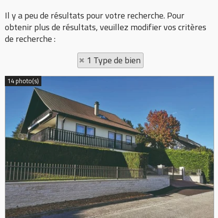
Il y a peu de résultats pour votre recherche. Pour
obtenir plus de résultats, veuillez modifier vos critères
de recherche :
1 Type de bien
14 photo(s)