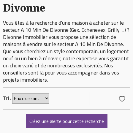
Divonne
Vous êtes à la recherche d'une maison à acheter sur le
secteur A 10 Min De Divonne (Gex, Echenevex, Grilly, ...) ?
Divonne Immobilier vous propose une sélection de
maisons à vendre sur le secteur A 10 Min De Divonne.
Que vous cherchiez un style contemporain, un logement
neuf ou un bien à rénover, notre expertise vous garantit
un choix varié et de nombreuses exclusivités. Nos
conseillers sont là pour vous accompagner dans vos
projets immobiliers.
Tri :