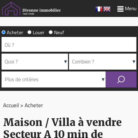
Menu
Acheter
Louer
Neuf
Accueil
>
Acheter
Maison / Villa à vendre
Secteur A 10 min de