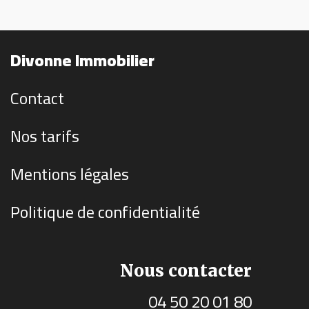
Divonne Immobilier
Contact
Nos tarifs
Mentions légales
Politique de confidentialité
Nous contacter
04 50 20 01 80