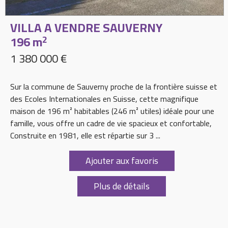
VILLA A VENDRE
SAUVERNY
196 m
2
1 380 000 €
Sur la commune de Sauverny proche de la frontière suisse et
des Ecoles Internationales en Suisse, cette magnifique
maison de 196 m² habitables (246 m² utiles) idéale pour une
famille, vous offre un cadre de vie spacieux et confortable,
Construite en 1981, elle est répartie sur 3 ...
Ajouter aux favoris
Plus de détails