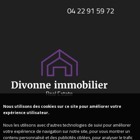
04 22 91 59 72
Nous utilisons des cookies sur ce site pour améliorer votre
expérience utilisateur.
Nous les utilisons avec d'autres technologies de suivi pour améliorer
votre expérience de navigation sur notre site, pour vous montrer un
contenu personnalisé et des publicités ciblées, pour analyser le trafic