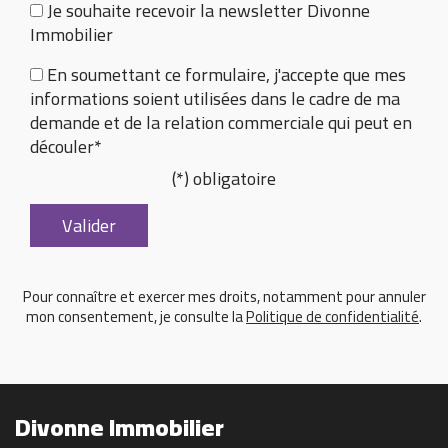
Je souhaite recevoir la newsletter Divonne
Immobilier
En soumettant ce formulaire, j'accepte que mes
informations soient utilisées dans le cadre de ma
demande et de la relation commerciale qui peut en
découler*
(*) obligatoire
Pour connaître et exercer mes droits, notamment pour annuler
mon consentement, je consulte la
Politique de confidentialité
.
Divonne Immobilier