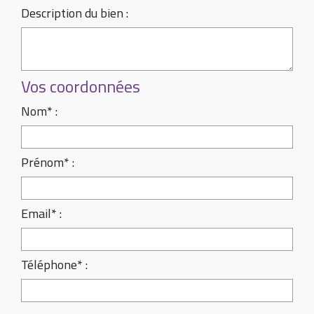
Description du bien :
Vos coordonnées
Nom* :
Prénom* :
Email* :
Téléphone* :