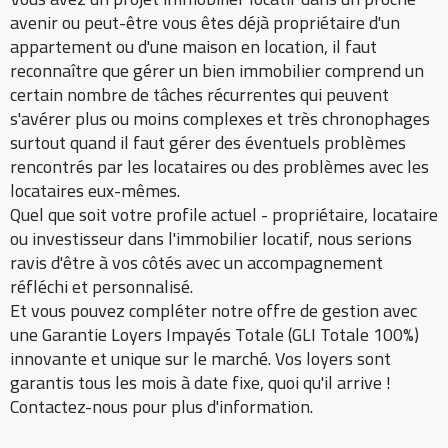
avenir ou peut-être vous êtes déjà propriétaire d'un
appartement ou d'une maison en location, il faut
reconnaître que gérer un bien immobilier comprend un
certain nombre de tâches récurrentes qui peuvent
s'avérer plus ou moins complexes et très chronophages
surtout quand il faut gérer des éventuels problèmes
rencontrés par les locataires ou des problèmes avec les
locataires eux-mêmes.
Quel que soit votre profile actuel - propriétaire, locataire
ou investisseur dans l'immobilier locatif, nous serions
ravis d'être à vos côtés avec un accompagnement
réfléchi et personnalisé.
Et vous pouvez compléter notre offre de gestion avec
une Garantie Loyers Impayés Totale (GLI Totale 100%)
innovante et unique sur le marché. Vos loyers sont
garantis tous les mois à date fixe, quoi qu'il arrive !
Contactez-nous pour plus d'information.