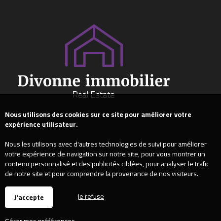
Nous utilisons des cookies sur ce site pour améliorer votre
expérience utilisateur.
Nous les utilisons avec d'autres technologies de suivi pour améliorer
votre expérience de navigation sur notre site, pour vous montrer un
contenu personnalisé et des publicités ciblées, pour analyser le trafic
de notre site et pour comprendre la provenance de nos visiteurs.
Je refuse
J'accepte