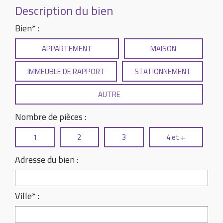
Description du bien
Bien* :
APPARTEMENT
MAISON
IMMEUBLE DE RAPPORT
STATIONNEMENT
AUTRE
Nombre de pièces :
1
2
3
4 et +
Adresse du bien :
Ville* :