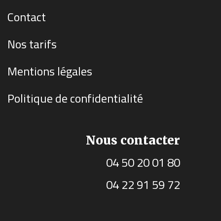
Contact
Nos tarifs
Mentions légales
Politique de confidentialité
Nous contacter
04 50 20 01 80
04 22 91 59 72