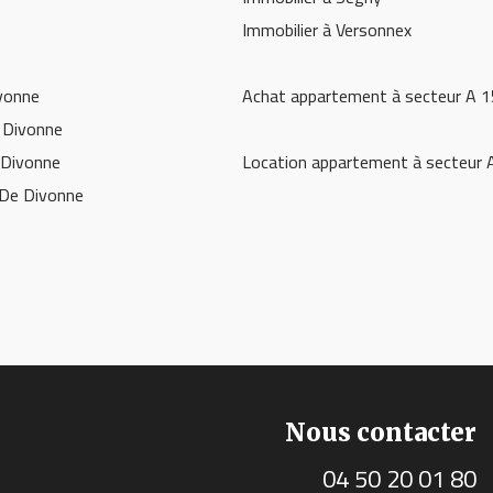
Immobilier à Versonnex
ivonne
Achat appartement à secteur A 
e Divonne
 Divonne
Location appartement à secteur 
 De Divonne
Nous contacter
04 50 20 01 80