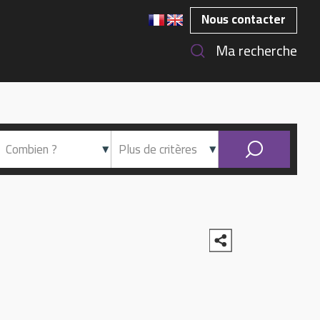
Nous contacter
Ma recherche