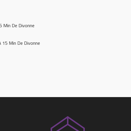
15 Min De Divonne
A 15 Min De Divonne