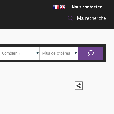
Nous contacter
Ma recherche