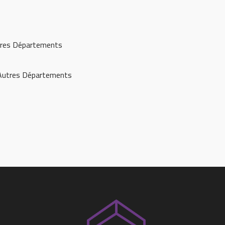
tres Départements
 Autres Départements