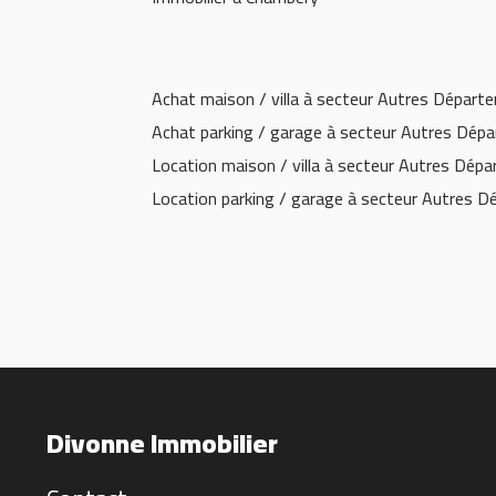
Achat maison / villa à secteur Autres Départ
Achat parking / garage à secteur Autres Dép
Location maison / villa à secteur Autres Dép
Location parking / garage à secteur Autres 
Divonne Immobilier