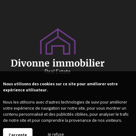
Nous utilisons des cookies sur ce site pour améliorer votre
expérience utilisateur.
Nous les utilisons avec d'autres technologies de suivi pour améliorer
votre expérience de navigation sur notre site, pour vous montrer un
contenu personnalisé et des publicités ciblées, pour analyser le trafic
de notre site et pour comprendre la provenance de nos visiteurs.
Je refuse
J'accepte