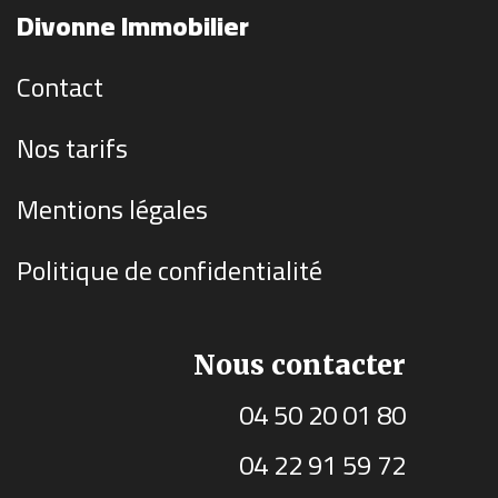
Divonne Immobilier
Contact
Nos tarifs
Mentions légales
Politique de confidentialité
Nous contacter
04 50 20 01 80
04 22 91 59 72