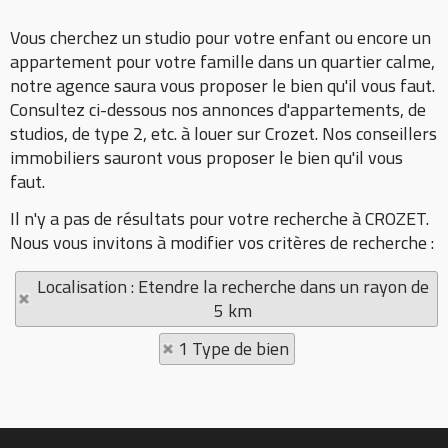
Vous cherchez un studio pour votre enfant ou encore un
appartement pour votre famille dans un quartier calme,
notre agence saura vous proposer le bien qu'il vous faut.
Consultez ci-dessous nos annonces d'appartements, de
studios, de type 2, etc. à louer sur Crozet. Nos conseillers
immobiliers sauront vous proposer le bien qu'il vous
faut.
Il n'y a pas de résultats pour votre recherche à CROZET.
Nous vous invitons à modifier vos critères de recherche :
Localisation : Etendre la recherche dans un rayon de
5 km
1 Type de bien