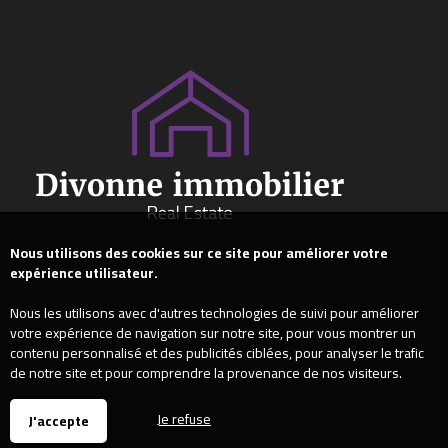
Nous utilisons des cookies sur ce site pour améliorer votre
expérience utilisateur.
Nous les utilisons avec d'autres technologies de suivi pour améliorer
votre expérience de navigation sur notre site, pour vous montrer un
contenu personnalisé et des publicités ciblées, pour analyser le trafic
de notre site et pour comprendre la provenance de nos visiteurs.
Je refuse
J'accepte