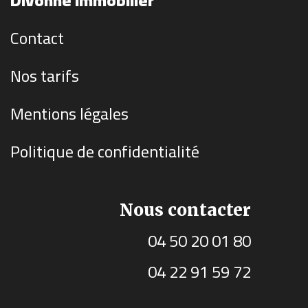
Divonne Immobilier
Contact
Nos tarifs
Mentions légales
Politique de confidentialité
Nous contacter
04 50 20 01 80
04 22 91 59 72