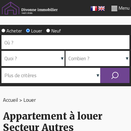
Menu
Acheter
Louer
Neuf
Accueil
>
Louer
Appartement à louer
Secteur Autres