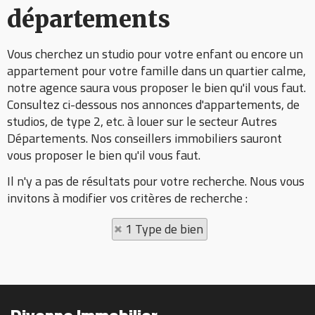
départements
Vous cherchez un studio pour votre enfant ou encore un
appartement pour votre famille dans un quartier calme,
notre agence saura vous proposer le bien qu'il vous faut.
Consultez ci-dessous nos annonces d'appartements, de
studios, de type 2, etc. à louer sur le secteur Autres
Départements. Nos conseillers immobiliers sauront
vous proposer le bien qu'il vous faut.
Il n'y a pas de résultats pour votre recherche. Nous vous
invitons à modifier vos critères de recherche :
1 Type de bien