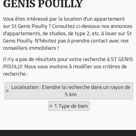
GENIS POUILLY
Vous êtes intéressé par la location d'un appartement
sur St Genis Pouilly ? Consultez ci-dessous nos annonces
d'appartements, de studios, de type 2, etc. à louer sur St
Genis Pouilly. N'hésitez pas à prendre contact avec nos
conseillers immobiliers !
Il n'y a pas de résultats pour votre recherche à ST GENIS
POUILLY. Nous vous invitons à modifier vos critères de
recherche :
Localisation : Etendre la recherche dans un rayon de
5 km
1 Type de bien