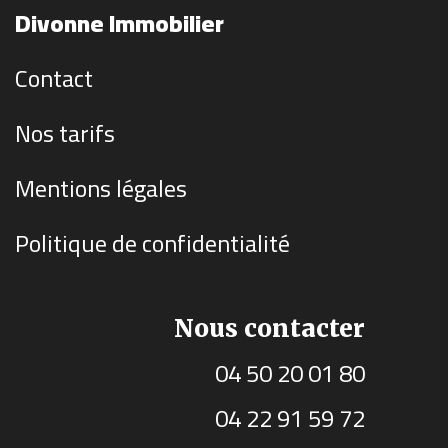
Divonne Immobilier
Contact
Nos tarifs
Mentions légales
Politique de confidentialité
Nous contacter
04 50 20 01 80
04 22 91 59 72