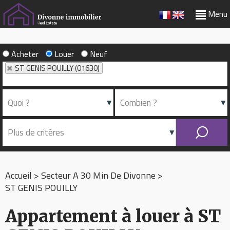
Menu
Acheter
Louer
Neuf
ST GENIS POUILLY (01630)
Accueil
>
Secteur A 30 Min De Divonne
>
ST GENIS POUILLY
Appartement à louer à ST