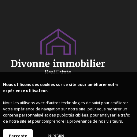
Nous utilisons des cookies sur ce site pour améliorer votre
expérience utilisateur.
Nous les utilisons avec d'autres technologies de suivi pour améliorer
votre expérience de navigation sur notre site, pour vous montrer un
contenu personnalisé et des publicités ciblées, pour analyser le trafic
de notre site et pour comprendre la provenance de nos visiteurs.
Je refuse
J'accepte