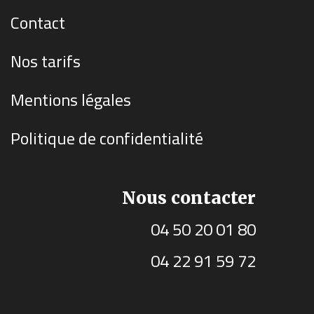
Contact
Nos tarifs
Mentions légales
Politique de confidentialité
Nous contacter
04 50 20 01 80
04 22 91 59 72