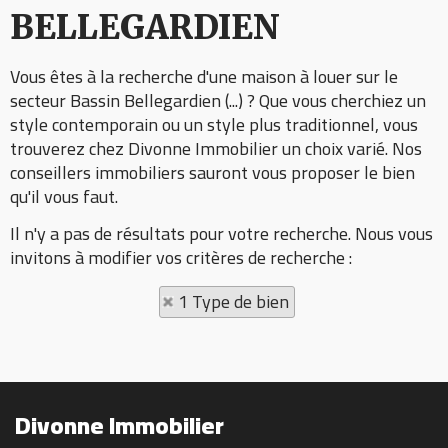
BELLEGARDIEN
Vous êtes à la recherche d'une maison à louer sur le
secteur Bassin Bellegardien (...) ? Que vous cherchiez un
style contemporain ou un style plus traditionnel, vous
trouverez chez Divonne Immobilier un choix varié. Nos
conseillers immobiliers sauront vous proposer le bien
qu'il vous faut.
Il n'y a pas de résultats pour votre recherche. Nous vous
invitons à modifier vos critères de recherche :
1 Type de bien
Divonne Immobilier