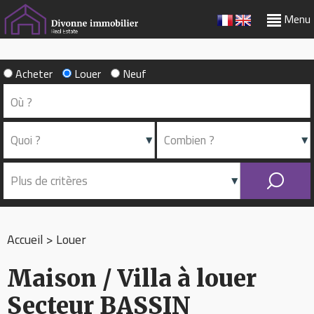
Menu
Acheter
Louer
Neuf
Accueil
>
Louer
Maison / Villa à louer
Secteur BASSIN