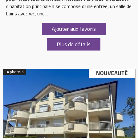
d'habitation principale Il se compose d'une entrée, un salle de
bains avec wc, une ...
Ajouter aux favoris
Plus de détails
14 photo(s)