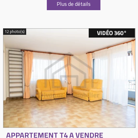
Plus de détails
12 photo(s)
APPARTEMENT T4 A VENDRE