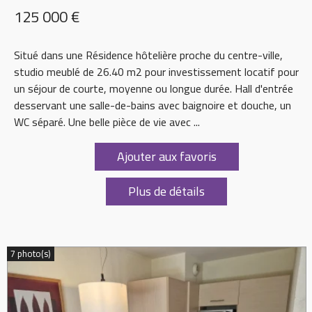
125 000 €
Situé dans une Résidence hôtelière proche du centre-ville,
studio meublé de 26.40 m2 pour investissement locatif pour
un séjour de courte, moyenne ou longue durée. Hall d'entrée
desservant une salle-de-bains avec baignoire et douche, un
WC séparé. Une belle pièce de vie avec ...
Ajouter aux favoris
Plus de détails
7 photo(s)