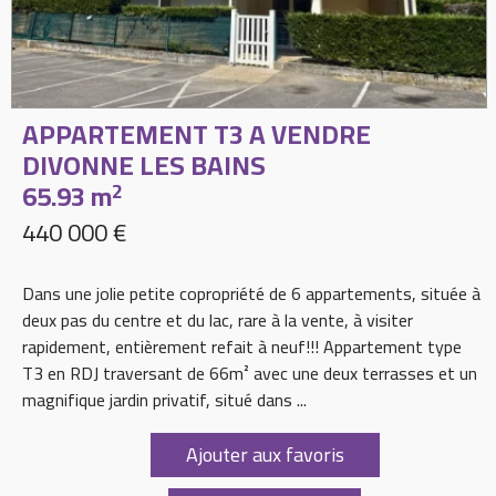
APPARTEMENT T3 A VENDRE
DIVONNE LES BAINS
65.93 m
2
440 000 €
Dans une jolie petite copropriété de 6 appartements, située à
deux pas du centre et du lac, rare à la vente, à visiter
rapidement, entièrement refait à neuf!!! Appartement type
T3 en RDJ traversant de 66m² avec une deux terrasses et un
magnifique jardin privatif, situé dans ...
Ajouter aux favoris