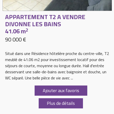
APPARTEMENT T2 A VENDRE
DIVONNE LES BAINS
41.06 m
2
90 000 €
Situé dans une Résidence hôtelière proche du centre-ville, T2
meublé de 41.06 m2 pour investissement locatif pour des
séjours de courte, moyenne ou longue durée. Hall d'entrée
desservant une salle-de-bains avec baignoire et douche, un
WC séparé. Une belle pièce de vie avec ...
Ajouter aux favoris
Plus de détails