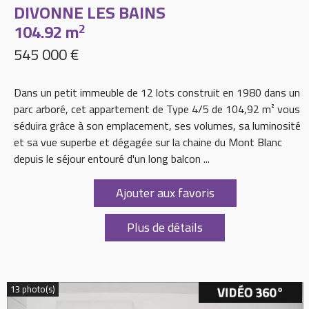
DIVONNE LES BAINS
104.92 m
2
545 000 €
Dans un petit immeuble de 12 lots construit en 1980 dans un
parc arboré, cet appartement de Type 4/5 de 104,92 m² vous
séduira grâce à son emplacement, ses volumes, sa luminosité
et sa vue superbe et dégagée sur la chaine du Mont Blanc
depuis le séjour entouré d'un long balcon ...
Ajouter aux favoris
Plus de détails
13 photo(s)