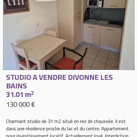
STUDIO A VENDRE
DIVONNE LES
BAINS
31.01 m
2
130 000 €
Charmant studio de 31 m2 situé en rez de chaussée. Il est
dans une résidence proche du lac et du centre. Appartement
pour investissement locatif. Actuellement loué. Interdiction