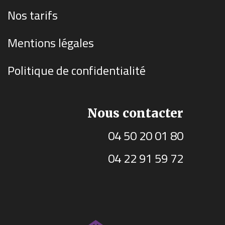
Nos tarifs
Mentions légales
Politique de confidentialité
Nous contacter
04 50 20 01 80
04 22 91 59 72