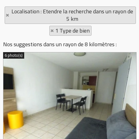
Localisation : Etendre la recherche dans un rayon de
5 km
1 Type de bien
Nos suggestions dans un rayon de 8 kilomètres :
6 photo(s)