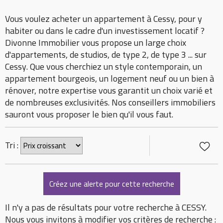
Vous voulez acheter un appartement à Cessy, pour y
habiter ou dans le cadre d'un investissement locatif ?
Divonne Immobilier vous propose un large choix
d'appartements, de studios, de type 2, de type 3 ... sur
Cessy. Que vous cherchiez un style contemporain, un
appartement bourgeois, un logement neuf ou un bien à
rénover, notre expertise vous garantit un choix varié et
de nombreuses exclusivités. Nos conseillers immobiliers
sauront vous proposer le bien qu'il vous faut.
Tri :
Il n'y a pas de résultats pour votre recherche à CESSY.
Nous vous invitons à modifier vos critères de recherche :