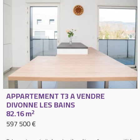
APPARTEMENT T3 A VENDRE
DIVONNE LES BAINS
82.16 m
2
597 500 €