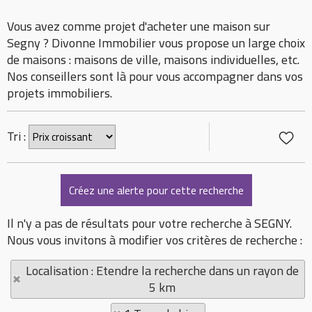
Vous avez comme projet d'acheter une maison sur
Segny ? Divonne Immobilier vous propose un large choix
de maisons : maisons de ville, maisons individuelles, etc.
Nos conseillers sont là pour vous accompagner dans vos
projets immobiliers.
Tri :
Il n'y a pas de résultats pour votre recherche à SEGNY.
Nous vous invitons à modifier vos critères de recherche :
Localisation : Etendre la recherche dans un rayon de
5 km