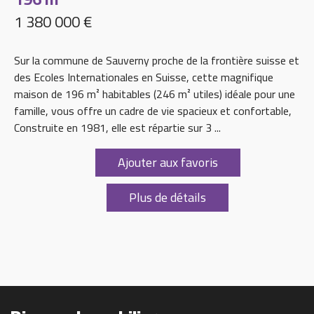
1 380 000 €
Sur la commune de Sauverny proche de la frontière suisse et
des Ecoles Internationales en Suisse, cette magnifique
maison de 196 m² habitables (246 m² utiles) idéale pour une
famille, vous offre un cadre de vie spacieux et confortable,
Construite en 1981, elle est répartie sur 3 ...
Ajouter aux favoris
Plus de détails