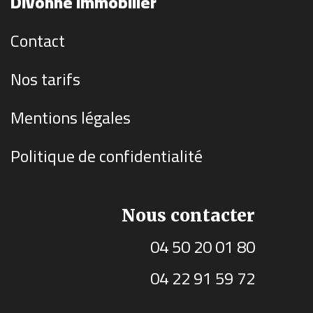
Divonne Immobilier
Contact
Nos tarifs
Mentions légales
Politique de confidentialité
Nous contacter
04 50 20 01 80
04 22 91 59 72