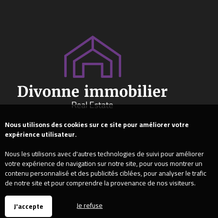
Nous utilisons des cookies sur ce site pour améliorer votre
expérience utilisateur.
Nous les utilisons avec d'autres technologies de suivi pour améliorer
votre expérience de navigation sur notre site, pour vous montrer un
contenu personnalisé et des publicités ciblées, pour analyser le trafic
de notre site et pour comprendre la provenance de nos visiteurs.
Je refuse
J'accepte