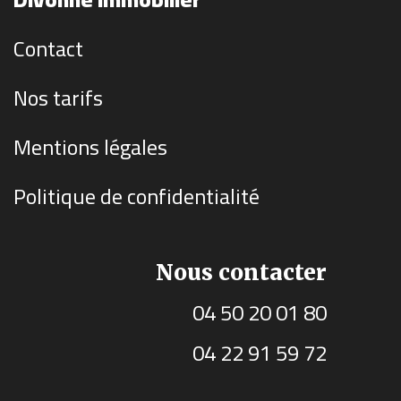
Contact
Nos tarifs
Mentions légales
Politique de confidentialité
Nous contacter
04 50 20 01 80
04 22 91 59 72