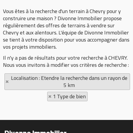
Vous êtes à la recherche d'un terrain à Chevry pour y
construire une maison ? Divonne Immobilier propose
régulièrement des offres de terrains à vendre sur
Chevry et aux alentours. L'équipe de Divonne Immobilier
se tient à votre disposition pour vous accompagner dans
vos projets immobiliers.
Il n'y a pas de résultats pour votre recherche à CHEVRY.
Nous vous invitons à modifier vos critères de recherche :
Localisation : Etendre la recherche dans un rayon de
5 km
1 Type de bien
Divonne Immobilier