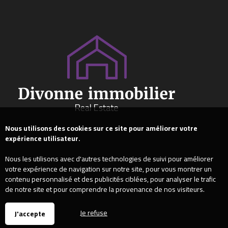
Nous utilisons des cookies sur ce site pour améliorer votre
expérience utilisateur.
Nous les utilisons avec d'autres technologies de suivi pour améliorer
votre expérience de navigation sur notre site, pour vous montrer un
contenu personnalisé et des publicités ciblées, pour analyser le trafic
de notre site et pour comprendre la provenance de nos visiteurs.
Je refuse
J'accepte