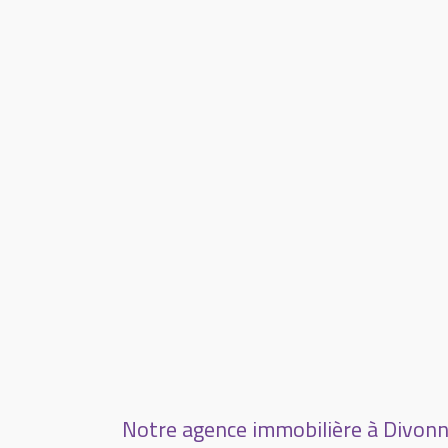
Notre agence immobilière à Divonn