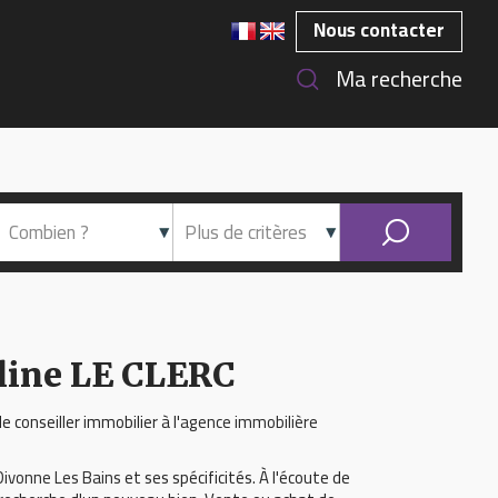
Nous contacter
Ma recherche
eline LE CLERC
e conseiller immobilier à l'
agence immobilière
Divonne Les Bains
et ses spécificités. À l'écoute de