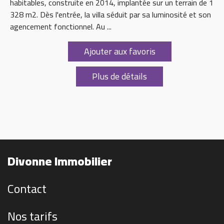
habitables, construite en 2014, implantée sur un terrain de 1
328 m2. Dès l'entrée, la villa séduit par sa luminosité et son
agencement fonctionnel. Au ...
Ajouter aux favoris
Plus de détails
Divonne Immobilier
Contact
Nos tarifs