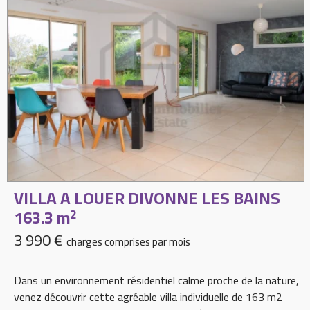
VILLA A LOUER
DIVONNE LES BAINS
163.3 m
2
3 990 €
charges comprises par mois
Dans un environnement résidentiel calme proche de la nature,
venez découvrir cette agréable villa individuelle de 163 m2