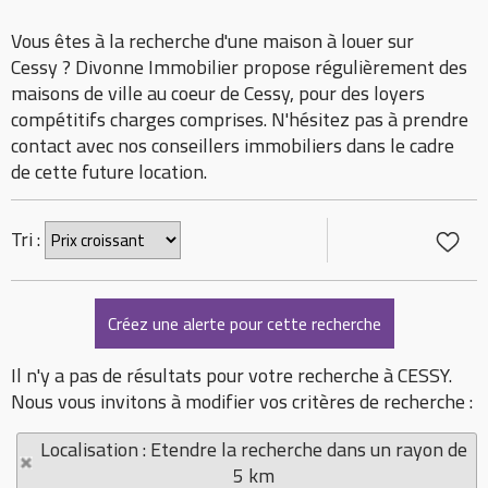
Vous êtes à la recherche d'une maison à louer sur
Cessy ? Divonne Immobilier propose régulièrement des
maisons de ville au coeur de Cessy, pour des loyers
compétitifs charges comprises. N'hésitez pas à prendre
contact avec nos conseillers immobiliers dans le cadre
de cette future location.
Tri :
Il n'y a pas de résultats pour votre recherche à CESSY.
Nous vous invitons à modifier vos critères de recherche :
Localisation : Etendre la recherche dans un rayon de
5 km