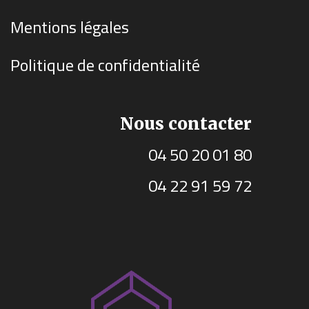
Mentions légales
Politique de confidentialité
Nous contacter
04 50 20 01 80
04 22 91 59 72