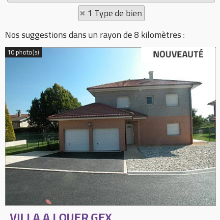
1 Type de bien
Nos suggestions dans un rayon de 8 kilomètres :
10 photo(s)
VILLA A LOUER
GEX